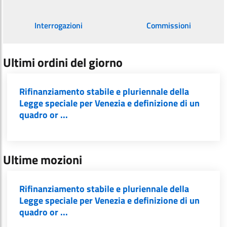
Interrogazioni
Commissioni
Ultimi ordini del giorno
Rifinanziamento stabile e pluriennale della
Legge speciale per Venezia e definizione di un
quadro or ...
Ultime mozioni
Rifinanziamento stabile e pluriennale della
Legge speciale per Venezia e definizione di un
quadro or ...