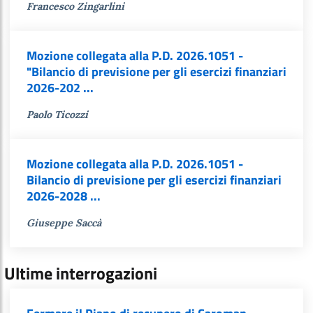
Francesco Zingarlini
Mozione collegata alla P.D. 2026.1051 -
"Bilancio di previsione per gli esercizi finanziari
2026-202 ...
Paolo Ticozzi
Mozione collegata alla P.D. 2026.1051 -
Bilancio di previsione per gli esercizi finanziari
2026-2028 ...
Giuseppe Saccà
Ultime interrogazioni