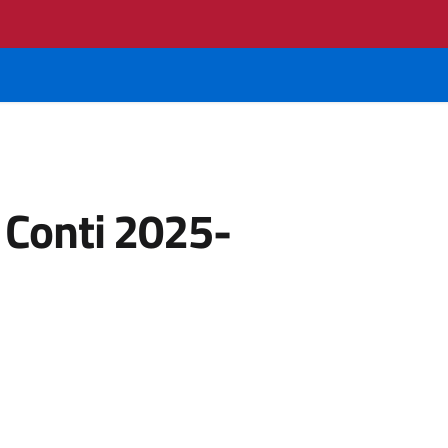
 Conti 2025-