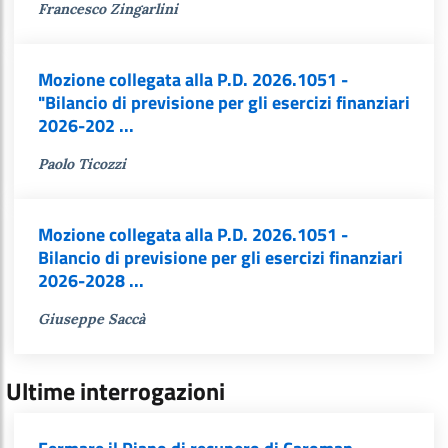
Francesco Zingarlini
Mozione collegata alla P.D. 2026.1051 -
"Bilancio di previsione per gli esercizi finanziari
2026-202 ...
Paolo Ticozzi
Mozione collegata alla P.D. 2026.1051 -
Bilancio di previsione per gli esercizi finanziari
2026-2028 ...
Giuseppe Saccà
Ultime interrogazioni