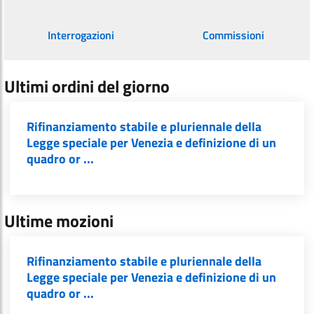
Interrogazioni
Commissioni
Ultimi ordini del giorno
Rifinanziamento stabile e pluriennale della
Legge speciale per Venezia e definizione di un
quadro or ...
Ultime mozioni
Rifinanziamento stabile e pluriennale della
Legge speciale per Venezia e definizione di un
quadro or ...