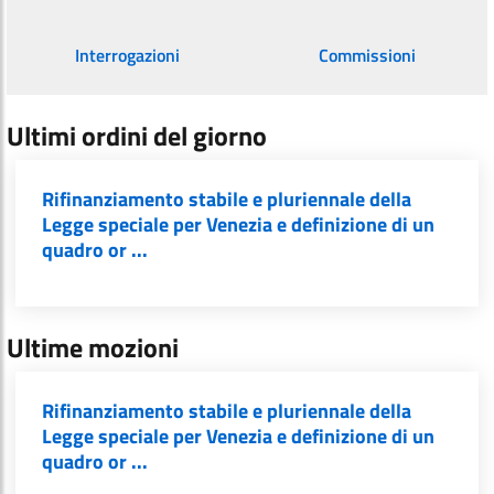
Interrogazioni
Commissioni
Ultimi ordini del giorno
Rifinanziamento stabile e pluriennale della
Legge speciale per Venezia e definizione di un
quadro or ...
Ultime mozioni
Rifinanziamento stabile e pluriennale della
Legge speciale per Venezia e definizione di un
quadro or ...