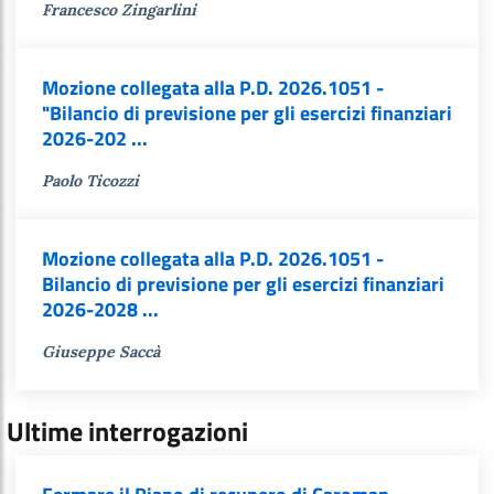
Francesco Zingarlini
Mozione collegata alla P.D. 2026.1051 -
"Bilancio di previsione per gli esercizi finanziari
2026-202 ...
Paolo Ticozzi
Mozione collegata alla P.D. 2026.1051 -
Bilancio di previsione per gli esercizi finanziari
2026-2028 ...
Giuseppe Saccà
Ultime interrogazioni