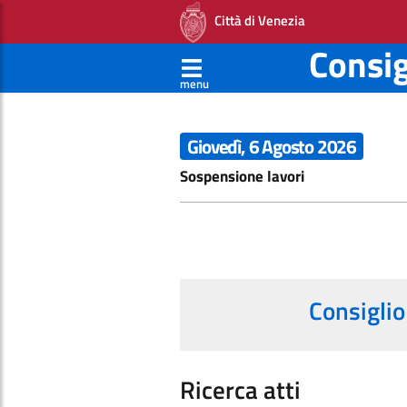
Città di Venezia
Consi
menu
Giovedì, 6 Agosto 2026
Sospensione lavori
Consiglio
Ricerca atti