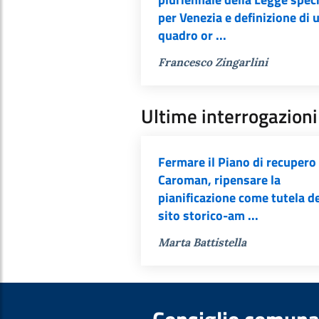
per Venezia e definizione di 
quadro or ...
Francesco Zingarlini
Ultime interrogazioni
Fermare il Piano di recupero 
Caroman, ripensare la
pianificazione come tutela d
sito storico-am ...
Marta Battistella