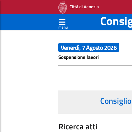
Città di Venezia
Consi
menu
Venerdì, 7 Agosto 2026
Sospensione lavori
Consiglio
Ricerca atti