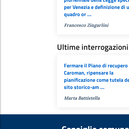
per Venezia e definizione di 
quadro or ...
Francesco Zingarlini
Ultime interrogazioni
Fermare il Piano di recupero 
Caroman, ripensare la
pianificazione come tutela d
sito storico-am ...
Marta Battistella