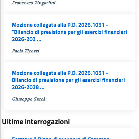
Francesco Zingarlini
Mozione collegata alla P.D. 2026.1051 -
"Bilancio di previsione per gli esercizi finanziari
2026-202 ...
Paolo Ticozzi
Mozione collegata alla P.D. 2026.1051 -
Bilancio di previsione per gli esercizi finanziari
2026-2028 ...
Giuseppe Saccà
Ultime interrogazioni