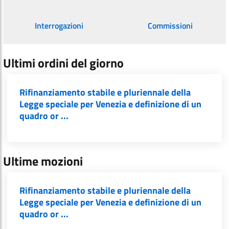
Interrogazioni
Commissioni
Ultimi ordini del giorno
Rifinanziamento stabile e pluriennale della
Legge speciale per Venezia e definizione di un
quadro or ...
Ultime mozioni
Rifinanziamento stabile e pluriennale della
Legge speciale per Venezia e definizione di un
quadro or ...