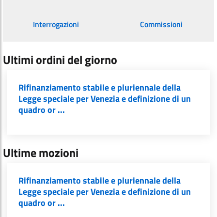
Interrogazioni
Commissioni
Ultimi ordini del giorno
Rifinanziamento stabile e pluriennale della
Legge speciale per Venezia e definizione di un
quadro or ...
Ultime mozioni
Rifinanziamento stabile e pluriennale della
Legge speciale per Venezia e definizione di un
quadro or ...