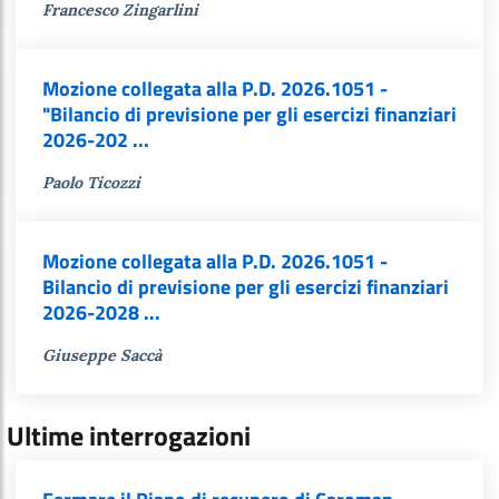
Francesco Zingarlini
Mozione collegata alla P.D. 2026.1051 -
"Bilancio di previsione per gli esercizi finanziari
2026-202 ...
Paolo Ticozzi
Mozione collegata alla P.D. 2026.1051 -
Bilancio di previsione per gli esercizi finanziari
2026-2028 ...
Giuseppe Saccà
Ultime interrogazioni