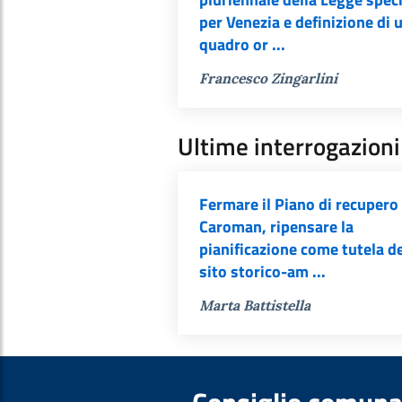
per Venezia e definizione di 
quadro or ...
Francesco Zingarlini
Ultime interrogazioni
Fermare il Piano di recupero 
Caroman, ripensare la
pianificazione come tutela d
sito storico-am ...
Marta Battistella