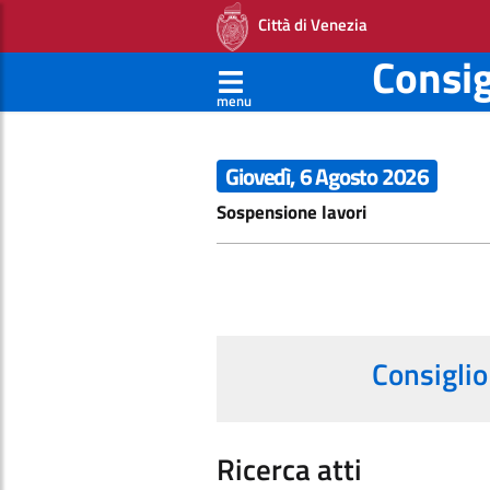
Città di Venezia
Consi
menu
Giovedì, 6 Agosto 2026
Sospensione lavori
Consiglio
Ricerca atti