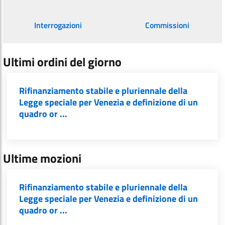
Interrogazioni
Commissioni
Ultimi ordini del giorno
Rifinanziamento stabile e pluriennale della
Legge speciale per Venezia e definizione di un
quadro or ...
Ultime mozioni
Rifinanziamento stabile e pluriennale della
Legge speciale per Venezia e definizione di un
quadro or ...