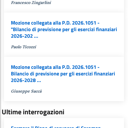
Francesco Zingarlini
Mozione collegata alla P.D. 2026.1051 -
"Bilancio di previsione per gli esercizi finanziari
2026-202 ...
Paolo Ticozzi
Mozione collegata alla P.D. 2026.1051 -
Bilancio di previsione per gli esercizi finanziari
2026-2028 ...
Giuseppe Saccà
Ultime interrogazioni