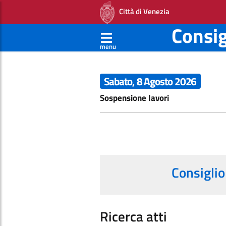
Città di Venezia
Consi
menu
Sabato, 8 Agosto 2026
Sospensione lavori
Consiglio
Ricerca atti