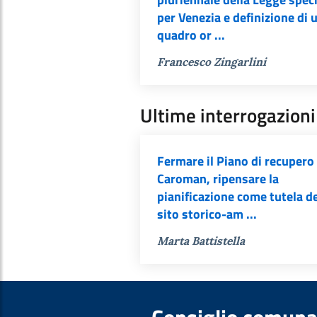
per Venezia e definizione di 
quadro or ...
Francesco Zingarlini
Ultime interrogazioni
Fermare il Piano di recupero 
Caroman, ripensare la
pianificazione come tutela d
sito storico-am ...
Marta Battistella