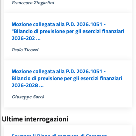
Francesco Zingarlini
Mozione collegata alla P.D. 2026.1051 -
"Bilancio di previsione per gli esercizi finanziari
2026-202 ...
Paolo Ticozzi
Mozione collegata alla P.D. 2026.1051 -
Bilancio di previsione per gli esercizi finanziari
2026-2028 ...
Giuseppe Saccà
Ultime interrogazioni