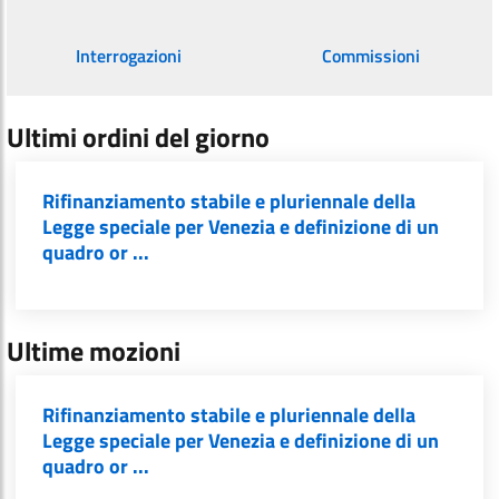
Interrogazioni
Commissioni
Ultimi ordini del giorno
Rifinanziamento stabile e pluriennale della
Legge speciale per Venezia e definizione di un
quadro or ...
Ultime mozioni
Rifinanziamento stabile e pluriennale della
Legge speciale per Venezia e definizione di un
quadro or ...