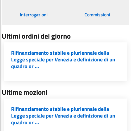
Interrogazioni
Commissioni
Ultimi ordini del giorno
Rifinanziamento stabile e pluriennale della
Legge speciale per Venezia e definizione di un
quadro or ...
Ultime mozioni
Rifinanziamento stabile e pluriennale della
Legge speciale per Venezia e definizione di un
quadro or ...