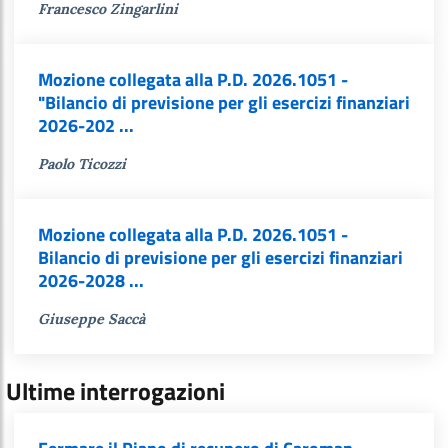
Francesco Zingarlini
Mozione collegata alla P.D. 2026.1051 -
"Bilancio di previsione per gli esercizi finanziari
2026-202 ...
Paolo Ticozzi
Mozione collegata alla P.D. 2026.1051 -
Bilancio di previsione per gli esercizi finanziari
2026-2028 ...
Giuseppe Saccà
Ultime interrogazioni