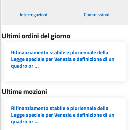
Interrogazioni
Commissioni
Ultimi ordini del giorno
Rifinanziamento stabile e pluriennale della
Legge speciale per Venezia e definizione di un
quadro or ...
Ultime mozioni
Rifinanziamento stabile e pluriennale della
Legge speciale per Venezia e definizione di un
quadro or ...