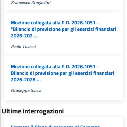
Francesco Zingarlini
Mozione collegata alla P.D. 2026.1051 -
"Bilancio di previsione per gli esercizi finanziari
2026-202 ...
Paolo Ticozzi
Mozione collegata alla P.D. 2026.1051 -
Bilancio di previsione per gli esercizi finanziari
2026-2028 ...
Giuseppe Saccà
Ultime interrogazioni