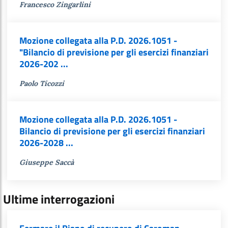
Francesco Zingarlini
Mozione collegata alla P.D. 2026.1051 -
"Bilancio di previsione per gli esercizi finanziari
2026-202 ...
Paolo Ticozzi
Mozione collegata alla P.D. 2026.1051 -
Bilancio di previsione per gli esercizi finanziari
2026-2028 ...
Giuseppe Saccà
Ultime interrogazioni