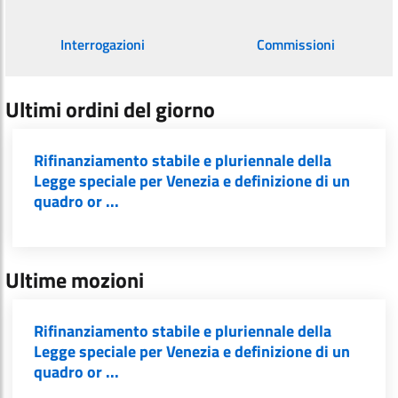
Interrogazioni
Commissioni
Ultimi ordini del giorno
Rifinanziamento stabile e pluriennale della
Legge speciale per Venezia e definizione di un
quadro or ...
Ultime mozioni
Rifinanziamento stabile e pluriennale della
Legge speciale per Venezia e definizione di un
quadro or ...