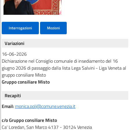
Interrogazioni
Mozioni
Variazioni
16-06-2026
Dichiarazione nel Consiglio comunale di insediamento del 16
giugno 2026 di passaggio dalla lista Lega Salvini - Liga Veneta al
gruppo consiliare Misto
Gruppo consiliare Misto
Recapiti
Email:
monica.poli@comune.venezia.it
c/o Gruppo consiliare Misto
Ca' Loredan, San Marco 4137 - 30124 Venezia