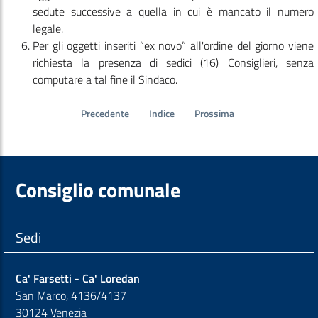
sedute successive a quella in cui è mancato il numero
legale.
Per gli oggetti inseriti “ex novo” all'ordine del giorno viene
richiesta la presenza di sedici (16) Consiglieri, senza
computare a tal fine il Sindaco.
Precedente
Indice
Prossima
Consiglio comunale
Sedi
Ca' Farsetti - Ca' Loredan
San Marco, 4136/4137
30124 Venezia