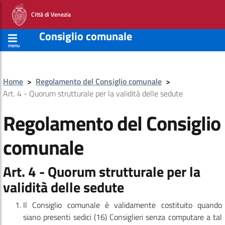
Città di Venezia
Consiglio comunale
menu
Home
>
Regolamento del Consiglio comunale
>
Art. 4 - Quorum strutturale per la validità delle sedute
Regolamento del Consiglio
comunale
Art. 4 - Quorum strutturale per la
validità delle sedute
Il Consiglio comunale è validamente costituito quando
siano presenti sedici (16) Consiglieri senza computare a tal