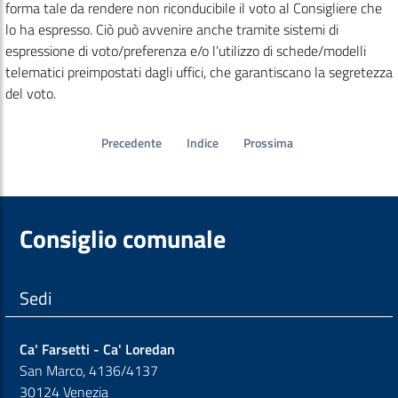
forma tale da rendere non riconducibile il voto al Consigliere che
lo ha espresso. Ciò può avvenire anche tramite sistemi di
espressione di voto/preferenza e/o l’utilizzo di schede/modelli
telematici preimpostati dagli uffici, che garantiscano la segretezza
del voto.
Precedente
Indice
Prossima
Consiglio comunale
Sedi
Ca' Farsetti - Ca' Loredan
San Marco, 4136/4137
30124 Venezia