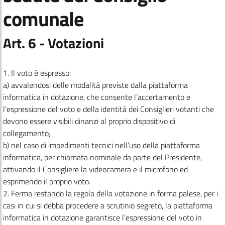
comunale
Art. 6 - Votazioni
1. Il voto è espresso:
a) avvalendosi delle modalità previste dalla piattaforma
informatica in dotazione, che consente l’accertamento e
l’espressione del voto e della identità dei Consiglieri votanti che
devono essere visibili dinanzi al proprio dispositivo di
collegamento;
b) nel caso di impedimenti tecnici nell’uso della piattaforma
informatica, per chiamata nominale da parte del Presidente,
attivando il Consigliere la videocamera e il microfono ed
esprimendo il proprio voto.
2. Ferma restando la regola della votazione in forma palese, per i
casi in cui si debba procedere a scrutinio segreto, la piattaforma
informatica in dotazione garantisce l’espressione del voto in