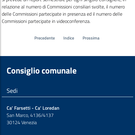
relazione al numero di Commissioni consiliari svolte, il numero
delle Commissioni partecipate in presenza ed il numero delle
Commissioni partecipate in videoconferenza.
Precedente
Indice
Prossima
Consiglio comunale
Sedi
Ca' Farsetti - Ca' Loredan
San Marco, 4136/4137
30124 Venezia