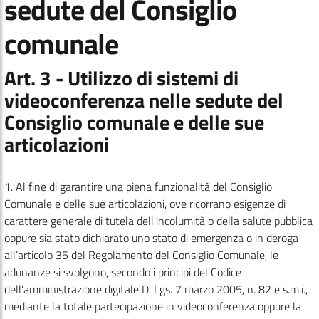
sedute del Consiglio
comunale
Art. 3 - Utilizzo di sistemi di
videoconferenza nelle sedute del
Consiglio comunale e delle sue
articolazioni
1. Al fine di garantire una piena funzionalità del Consiglio
Comunale e delle sue articolazioni, ove ricorrano esigenze di
carattere generale di tutela dell'incolumità o della salute pubblica
oppure sia stato dichiarato uno stato di emergenza o in deroga
all’articolo 35 del Regolamento del Consiglio Comunale, le
adunanze si svolgono, secondo i principi del Codice
dell'amministrazione digitale D. Lgs. 7 marzo 2005, n. 82 e s.m.i.,
mediante la totale partecipazione in videoconferenza oppure la