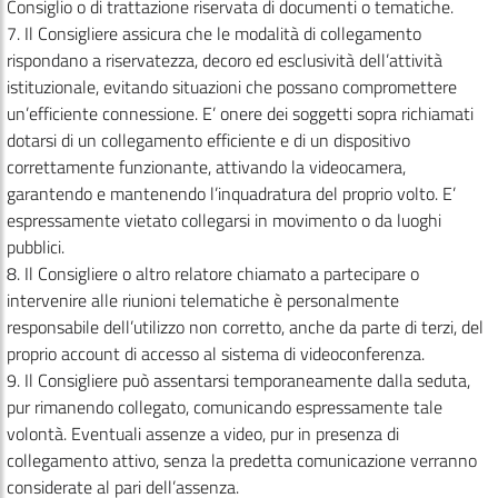
Consiglio o di trattazione riservata di documenti o tematiche.
7. Il Consigliere assicura che le modalità di collegamento
rispondano a riservatezza, decoro ed esclusività dell’attività
istituzionale, evitando situazioni che possano compromettere
un’efficiente connessione. E’ onere dei soggetti sopra richiamati
dotarsi di un collegamento efficiente e di un dispositivo
correttamente funzionante, attivando la videocamera,
garantendo e mantenendo l’inquadratura del proprio volto. E’
espressamente vietato collegarsi in movimento o da luoghi
pubblici.
8. Il Consigliere o altro relatore chiamato a partecipare o
intervenire alle riunioni telematiche è personalmente
responsabile dell’utilizzo non corretto, anche da parte di terzi, del
proprio account di accesso al sistema di videoconferenza.
9. Il Consigliere può assentarsi temporaneamente dalla seduta,
pur rimanendo collegato, comunicando espressamente tale
volontà. Eventuali assenze a video, pur in presenza di
collegamento attivo, senza la predetta comunicazione verranno
considerate al pari dell’assenza.