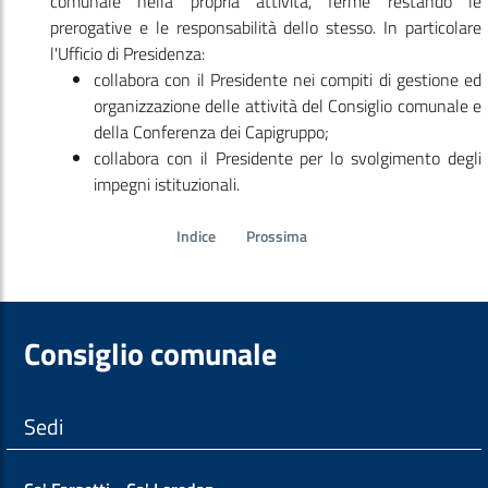
comunale nella propria attività, ferme restando le
prerogative e le responsabilità dello stesso. In particolare
l'Ufficio di Presidenza:
collabora con il Presidente nei compiti di gestione ed
organizzazione delle attività del Consiglio comunale e
della Conferenza dei Capigruppo;
collabora con il Presidente per lo svolgimento degli
impegni istituzionali.
Indice
Prossima
Consiglio comunale
Sedi