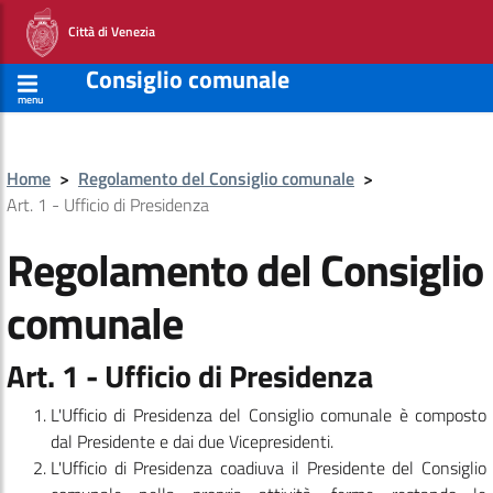
Città di Venezia
Consiglio comunale
menu
Home
>
Regolamento del Consiglio comunale
>
Art. 1 - Ufficio di Presidenza
Regolamento del Consiglio
comunale
Art. 1 - Ufficio di Presidenza
L'Ufficio di Presidenza del Consiglio comunale è composto
dal Presidente e dai due Vicepresidenti.
L'Ufficio di Presidenza coadiuva il Presidente del Consiglio