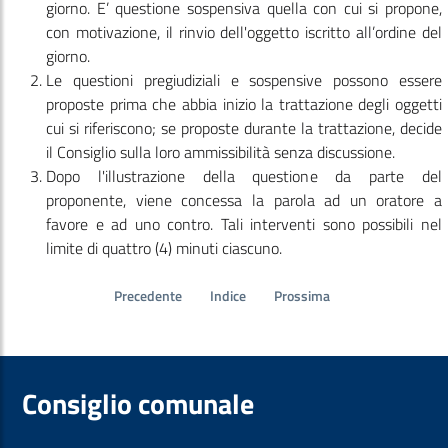
giorno. E’ questione sospensiva quella con cui si propone,
con motivazione, il rinvio dell'oggetto iscritto all’ordine del
giorno.
Le questioni pregiudiziali e sospensive possono essere
proposte prima che abbia inizio la trattazione degli oggetti
cui si riferiscono; se proposte durante la trattazione, decide
il Consiglio sulla loro ammissibilità senza discussione.
Dopo l'illustrazione della questione da parte del
proponente, viene concessa la parola ad un oratore a
favore e ad uno contro. Tali interventi sono possibili nel
limite di quattro (4) minuti ciascuno.
Precedente
Indice
Prossima
Consiglio comunale