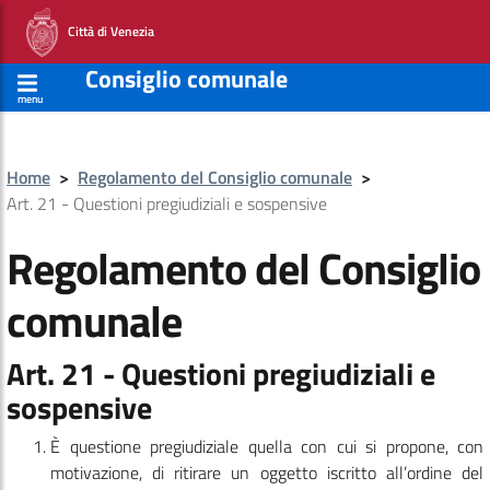
Città di Venezia
Consiglio comunale
menu
Home
>
Regolamento del Consiglio comunale
>
Art. 21 - Questioni pregiudiziali e sospensive
Regolamento del Consiglio
comunale
Art. 21 - Questioni pregiudiziali e
sospensive
È questione pregiudiziale quella con cui si propone, con
motivazione, di ritirare un oggetto iscritto all’ordine del