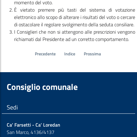
momento del voto.
È vietato premere più tasti del sistema di votazione
elettronico allo scopo di alterare i risultati del voto o cercare
di ostacolare il regolare svolgimento della seduta consiliare.
I Consiglieri che non si attengono alle prescrizioni vengono
richiamati dal Presidente ad un corretto comportamento.
Precedente
Indice
Prossima
Consiglio comunale
Sedi
Ca' Farsetti - Ca' Loredan
San Marco, 4136/4137