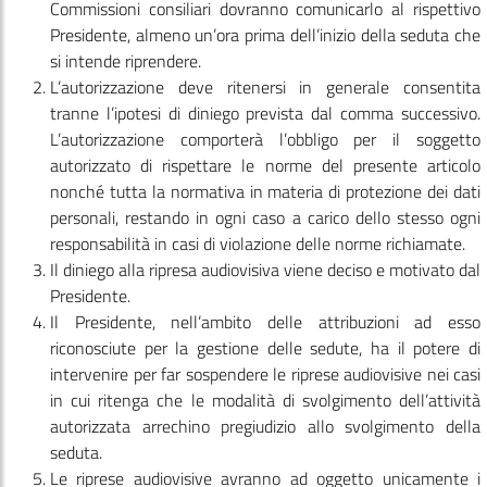
Commissioni consiliari dovranno comunicarlo al rispettivo
Presidente, almeno un’ora prima dell’inizio della seduta che
si intende riprendere.
L’autorizzazione deve ritenersi in generale consentita
tranne l’ipotesi di diniego prevista dal comma successivo.
L’autorizzazione comporterà l’obbligo per il soggetto
autorizzato di rispettare le norme del presente articolo
nonché tutta la normativa in materia di protezione dei dati
personali, restando in ogni caso a carico dello stesso ogni
responsabilità in casi di violazione delle norme richiamate.
Il diniego alla ripresa audiovisiva viene deciso e motivato dal
Presidente.
Il Presidente, nell’ambito delle attribuzioni ad esso
riconosciute per la gestione delle sedute, ha il potere di
intervenire per far sospendere le riprese audiovisive nei casi
in cui ritenga che le modalità di svolgimento dell’attività
autorizzata arrechino pregiudizio allo svolgimento della
seduta.
Le riprese audiovisive avranno ad oggetto unicamente i