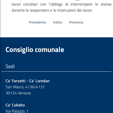
lavori consiliari con l’obbligo di interrompere le stesse
durante le sospensioni e le interruzioni dei lavori.
Precedente
Indice
Prossima
Consiglio comunale
Sedi
Ca' Farsetti - Ca' Loredan
San Marco, 4136/4137
30124 Venezia
Ca' Collalto
Via Palazzo, 1