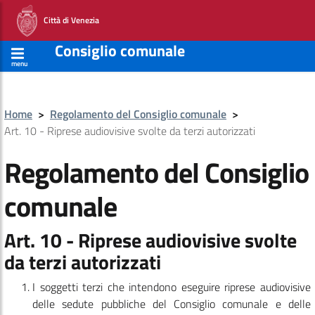
Città di Venezia
Consiglio comunale
menu
Home
>
Regolamento del Consiglio comunale
>
Art. 10 - Riprese audiovisive svolte da terzi autorizzati
Regolamento del Consiglio
comunale
Art. 10 - Riprese audiovisive svolte
da terzi autorizzati
I soggetti terzi che intendono eseguire riprese audiovisive
delle sedute pubbliche del Consiglio comunale e delle