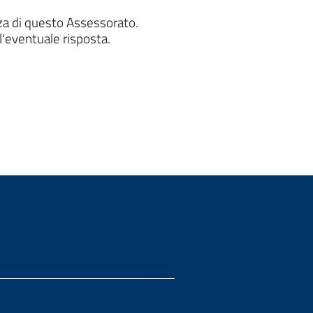
nza di questo Assessorato.
l'eventuale risposta.