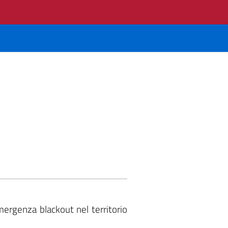
ergenza blackout nel territorio