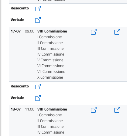
Resoconto
Verbale
17-07
09:00
VIII Commissione
I Commissione
II Commissione
III Commissione
IV Commissione
V Commissione
VI Commissione
VII Commissione
X Commissione
Resoconto
Verbale
13-07
11:00
VIII Commissione
I Commissione
II Commissione
III Commissione
IV Commissione