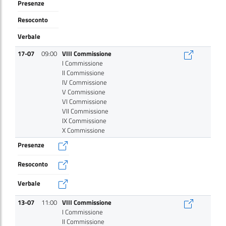
Presenze
Resoconto
Verbale
17-07
09:00
VIII Commissione
I Commissione
II Commissione
IV Commissione
V Commissione
VI Commissione
VII Commissione
IX Commissione
X Commissione
Presenze
Resoconto
Verbale
13-07
11:00
VIII Commissione
I Commissione
II Commissione