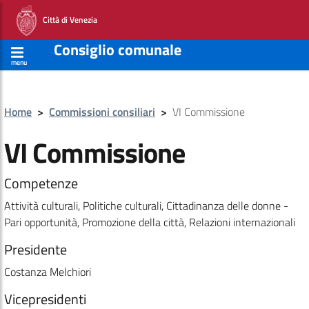
Città di Venezia
Consiglio comunale
menu
Home
>
Commissioni consiliari
>
VI Commissione
VI Commissione
Competenze
Attività culturali, Politiche culturali, Cittadinanza delle donne -
Pari opportunità, Promozione della città, Relazioni internazionali
Presidente
Costanza Melchiori
Vicepresidenti