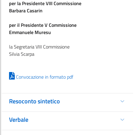
per la Presidente VIII Commissione
Barbara Casarin
per il Presidente V Commissione
Emmanuele Muresu
la Segretaria VIII Commissione
Silvia Scarpa
Convocazione in formato pdf
Resoconto sintetico
Verbale