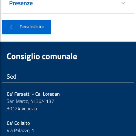
Presenze
Torna indietro
Consiglio comunale
Sedi
Ca' Farsetti - Ca' Loredan
San Marco, 4136/4137
30124 Venezia
Ca' Collalto
Via Palazzo, 1