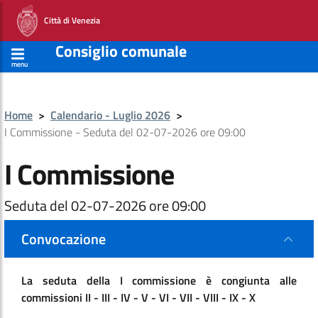
Città di Venezia
Consiglio comunale
menu
Home
>
Calendario - Luglio 2026
>
I Commissione - Seduta del 02-07-2026 ore 09:00
I Commissione
Seduta del 02-07-2026 ore 09:00
Convocazione
La seduta della I commissione è congiunta alle
commissioni II - III - IV - V - VI - VII - VIII - IX - X