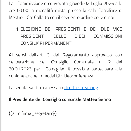
La I Commissione è convocata giovedì 02 Luglio 2026 alle
ore 09:00 in modalità mista presso la sala Consiliare di
Mestre - Ca' Collalto con il seguente ordine del giorno:
ELEZIONE DEI PRESIDENTI E DEI DUE VICE
PRESIDENTI DELLE DIECI COMMISSIONI
CONSILIARI PERMANENTI.
Ai sensi dell'art. 3 del Regolamento approvato con
deliberazione del Consiglio Comunale n. 2 del
30.01.2023 per i Consiglieri è possibile partecipare alla
riunione anche in modalità videoconferenza.
La seduta sarà trasmessa in
diretta streaming
.
Il Presidente del Consiglio comunale Matteo Senno
{{atto.firma_segretario}}