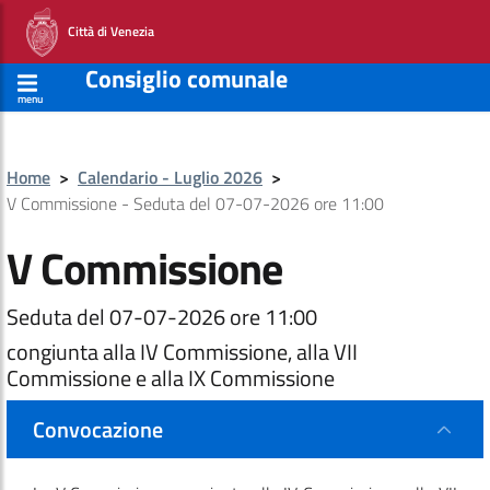
Città di Venezia
Consiglio comunale
menu
Home
>
Calendario - Luglio 2026
>
V Commissione - Seduta del 07-07-2026 ore 11:00
V Commissione
Seduta del 07-07-2026 ore 11:00
congiunta alla IV Commissione, alla VII
Commissione e alla IX Commissione
Convocazione