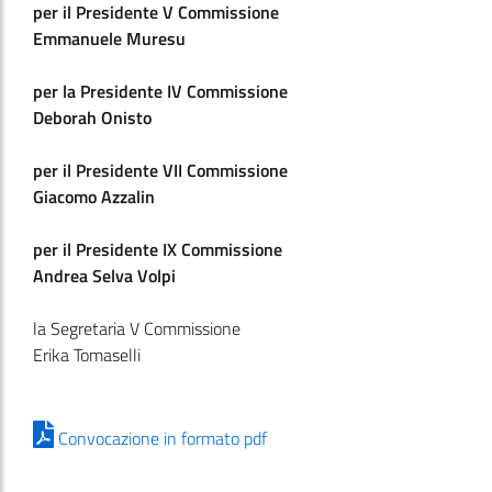
per il Presidente V Commissione
Emmanuele Muresu
per la Presidente IV Commissione
Deborah Onisto
per il Presidente VII Commissione
Giacomo Azzalin
per il Presidente IX Commissione
Andrea Selva Volpi
la Segretaria V Commissione
Erika Tomaselli
Convocazione in formato pdf