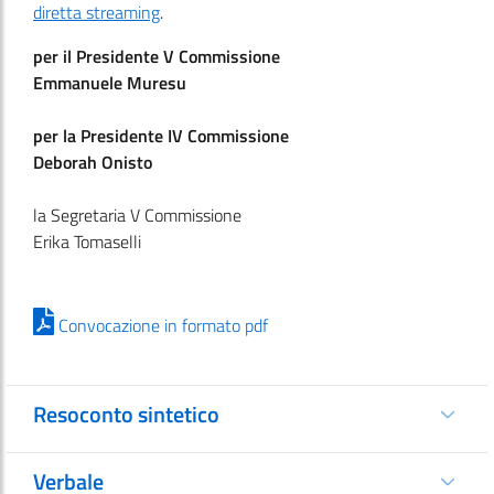
diretta streaming
.
per il Presidente V Commissione
Emmanuele Muresu
per la Presidente IV Commissione
Deborah Onisto
la Segretaria V Commissione
Erika Tomaselli
Convocazione in formato pdf
Resoconto sintetico
Verbale