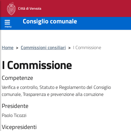
Città di Venezia
Consiglio comunale
menu
Home
>
Commissioni consiliari
>
I Commissione
I Commissione
Competenze
Verifica e controllo, Statuto e Regolamento del Consiglio
comunale, Trasparenza e prevenzione alla corruzione
Presidente
Paolo Ticozzi
Vicepresidenti