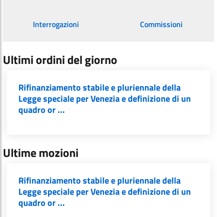
Interrogazioni
Commissioni
Ultimi ordini del giorno
Rifinanziamento stabile e pluriennale della
Legge speciale per Venezia e definizione di un
quadro or ...
Ultime mozioni
Rifinanziamento stabile e pluriennale della
Legge speciale per Venezia e definizione di un
quadro or ...