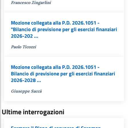
Francesco Zingarlini
Mozione collegata alla P.D. 2026.1051 -
"Bilancio di previsione per gli esercizi finanziari
2026-202 ...
Paolo Ticozzi
Mozione collegata alla P.D. 2026.1051 -
Bilancio di previsione per gli esercizi finanziari
2026-2028 ...
Giuseppe Saccà
Ultime interrogazioni