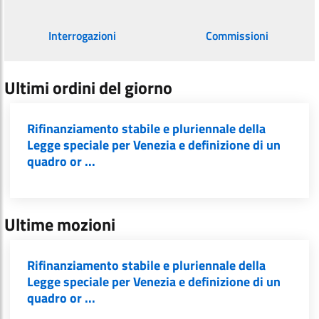
Interrogazioni
Commissioni
Ultimi ordini del giorno
Rifinanziamento stabile e pluriennale della
Legge speciale per Venezia e definizione di un
quadro or ...
Ultime mozioni
Rifinanziamento stabile e pluriennale della
Legge speciale per Venezia e definizione di un
quadro or ...