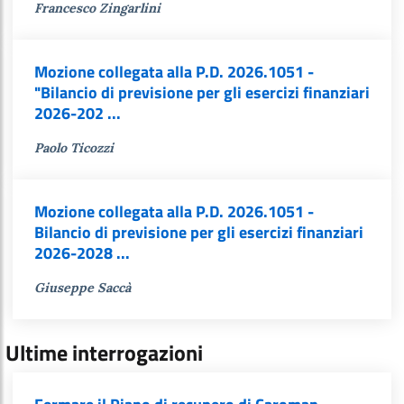
Francesco Zingarlini
Mozione collegata alla P.D. 2026.1051 -
"Bilancio di previsione per gli esercizi finanziari
2026-202 ...
Paolo Ticozzi
Mozione collegata alla P.D. 2026.1051 -
Bilancio di previsione per gli esercizi finanziari
2026-2028 ...
Giuseppe Saccà
Ultime interrogazioni