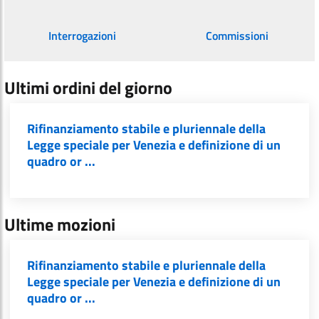
Interrogazioni
Commissioni
Ultimi ordini del giorno
Rifinanziamento stabile e pluriennale della
Legge speciale per Venezia e definizione di un
quadro or ...
Ultime mozioni
Rifinanziamento stabile e pluriennale della
Legge speciale per Venezia e definizione di un
quadro or ...