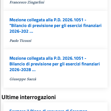
Francesco Zingarlini
Mozione collegata alla P.D. 2026.1051 -
"Bilancio di previsione per gli esercizi finanziari
2026-202 ...
Paolo Ticozzi
Mozione collegata alla P.D. 2026.1051 -
Bilancio di previsione per gli esercizi finanziari
2026-2028 ...
Giuseppe Saccà
Ultime interrogazioni