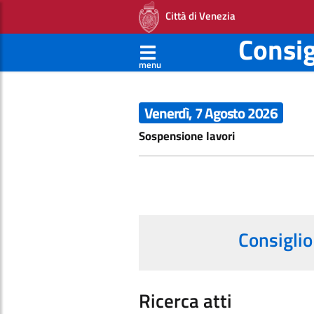
Città di Venezia
Consi
menu
Venerdì, 7 Agosto 2026
Sospensione lavori
Consiglio
Ricerca atti