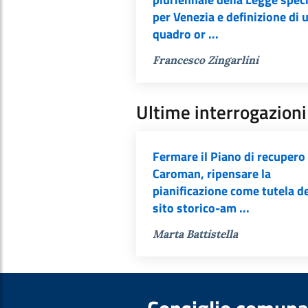
per Venezia e definizione di 
quadro or ...
Francesco Zingarlini
Ultime interrogazioni
Fermare il Piano di recupero 
Caroman, ripensare la
pianificazione come tutela d
sito storico-am ...
Marta Battistella