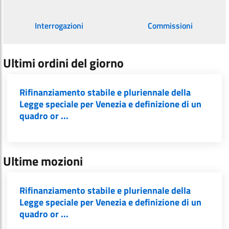
Interrogazioni
Commissioni
Ultimi ordini del giorno
Rifinanziamento stabile e pluriennale della
Legge speciale per Venezia e definizione di un
quadro or ...
Ultime mozioni
Rifinanziamento stabile e pluriennale della
Legge speciale per Venezia e definizione di un
quadro or ...