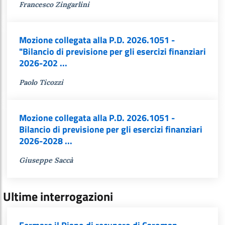
Francesco Zingarlini
Mozione collegata alla P.D. 2026.1051 -
"Bilancio di previsione per gli esercizi finanziari
2026-202 ...
Paolo Ticozzi
Mozione collegata alla P.D. 2026.1051 -
Bilancio di previsione per gli esercizi finanziari
2026-2028 ...
Giuseppe Saccà
Ultime interrogazioni