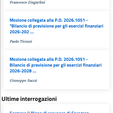
Francesco Zingarlini
Mozione collegata alla P.D. 2026.1051 -
"Bilancio di previsione per gli esercizi finanziari
2026-202 ...
Paolo Ticozzi
Mozione collegata alla P.D. 2026.1051 -
Bilancio di previsione per gli esercizi finanziari
2026-2028 ...
Giuseppe Saccà
Ultime interrogazioni