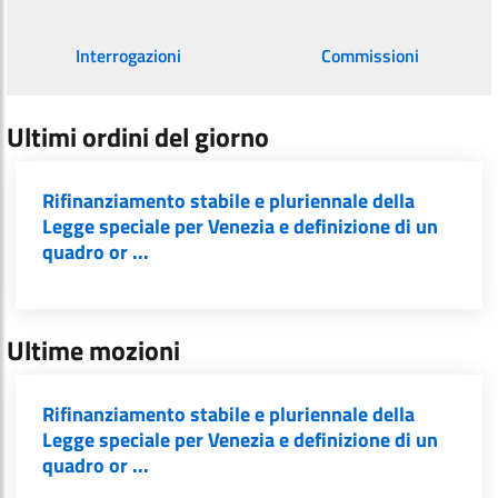
Interrogazioni
Commissioni
Ultimi ordini del giorno
Rifinanziamento stabile e pluriennale della
Legge speciale per Venezia e definizione di un
quadro or ...
Ultime mozioni
Rifinanziamento stabile e pluriennale della
Legge speciale per Venezia e definizione di un
quadro or ...