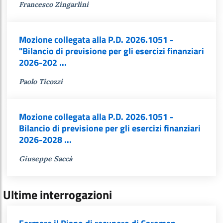
Francesco Zingarlini
Mozione collegata alla P.D. 2026.1051 -
"Bilancio di previsione per gli esercizi finanziari
2026-202 ...
Paolo Ticozzi
Mozione collegata alla P.D. 2026.1051 -
Bilancio di previsione per gli esercizi finanziari
2026-2028 ...
Giuseppe Saccà
Ultime interrogazioni