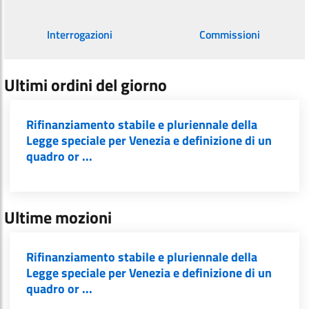
Interrogazioni
Commissioni
Ultimi ordini del giorno
Rifinanziamento stabile e pluriennale della
Legge speciale per Venezia e definizione di un
quadro or ...
Ultime mozioni
Rifinanziamento stabile e pluriennale della
Legge speciale per Venezia e definizione di un
quadro or ...