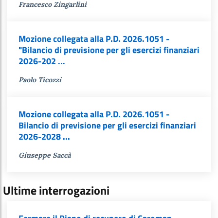
Francesco Zingarlini
Mozione collegata alla P.D. 2026.1051 -
"Bilancio di previsione per gli esercizi finanziari
2026-202 ...
Paolo Ticozzi
Mozione collegata alla P.D. 2026.1051 -
Bilancio di previsione per gli esercizi finanziari
2026-2028 ...
Giuseppe Saccà
Ultime interrogazioni