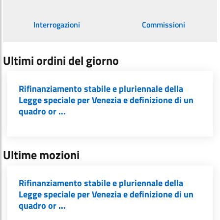
Interrogazioni
Commissioni
Ultimi ordini del giorno
Rifinanziamento stabile e pluriennale della
Legge speciale per Venezia e definizione di un
quadro or ...
Ultime mozioni
Rifinanziamento stabile e pluriennale della
Legge speciale per Venezia e definizione di un
quadro or ...