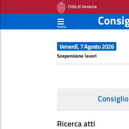
Città di Venezia
Consi
menu
Venerdì, 7 Agosto 2026
Sospensione lavori
Consiglio
Ricerca atti