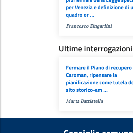
per Venezia e definizione di 
quadro or ...
Francesco Zingarlini
Ultime interrogazioni
Fermare il Piano di recupero 
Caroman, ripensare la
pianificazione come tutela d
sito storico-am ...
Marta Battistella