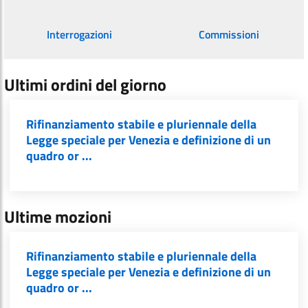
Interrogazioni
Commissioni
Ultimi ordini del giorno
Rifinanziamento stabile e pluriennale della
Legge speciale per Venezia e definizione di un
quadro or ...
Ultime mozioni
Rifinanziamento stabile e pluriennale della
Legge speciale per Venezia e definizione di un
quadro or ...