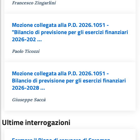
Francesco Zingarlini
Mozione collegata alla P.D. 2026.1051 -
"Bilancio di previsione per gli esercizi finanziari
2026-202 ...
Paolo Ticozzi
Mozione collegata alla P.D. 2026.1051 -
Bilancio di previsione per gli esercizi finanziari
2026-2028 ...
Giuseppe Saccà
Ultime interrogazioni