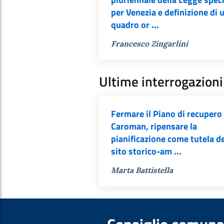
per Venezia e definizione di 
quadro or ...
Francesco Zingarlini
Ultime interrogazioni
Fermare il Piano di recupero 
Caroman, ripensare la
pianificazione come tutela d
sito storico-am ...
Marta Battistella