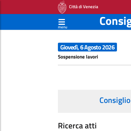
Città di Venezia
Consi
menu
Giovedì, 6 Agosto 2026
Sospensione lavori
Consiglio
Ricerca atti