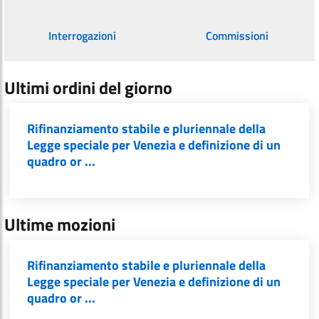
Interrogazioni
Commissioni
Ultimi ordini del giorno
Rifinanziamento stabile e pluriennale della
Legge speciale per Venezia e definizione di un
quadro or ...
Ultime mozioni
Rifinanziamento stabile e pluriennale della
Legge speciale per Venezia e definizione di un
quadro or ...