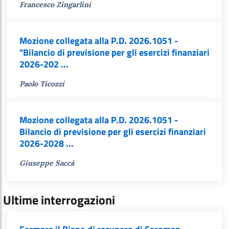
Francesco Zingarlini
Mozione collegata alla P.D. 2026.1051 -
"Bilancio di previsione per gli esercizi finanziari
2026-202 ...
Paolo Ticozzi
Mozione collegata alla P.D. 2026.1051 -
Bilancio di previsione per gli esercizi finanziari
2026-2028 ...
Giuseppe Saccà
Ultime interrogazioni