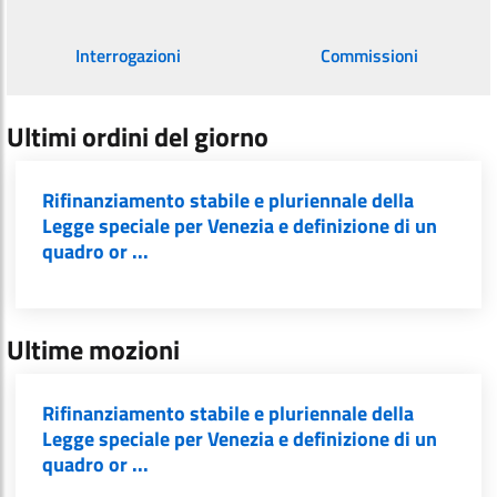
Interrogazioni
Commissioni
Ultimi ordini del giorno
Rifinanziamento stabile e pluriennale della
Legge speciale per Venezia e definizione di un
quadro or ...
Ultime mozioni
Rifinanziamento stabile e pluriennale della
Legge speciale per Venezia e definizione di un
quadro or ...