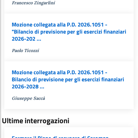
Francesco Zingarlini
Mozione collegata alla P.D. 2026.1051 -
"Bilancio di previsione per gli esercizi finanziari
2026-202 ...
Paolo Ticozzi
Mozione collegata alla P.D. 2026.1051 -
Bilancio di previsione per gli esercizi finanziari
2026-2028 ...
Giuseppe Saccà
Ultime interrogazioni