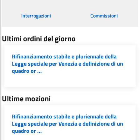
Interrogazioni
Commissioni
Ultimi ordini del giorno
Rifinanziamento stabile e pluriennale della
Legge speciale per Venezia e definizione di un
quadro or ...
Ultime mozioni
Rifinanziamento stabile e pluriennale della
Legge speciale per Venezia e definizione di un
quadro or ...