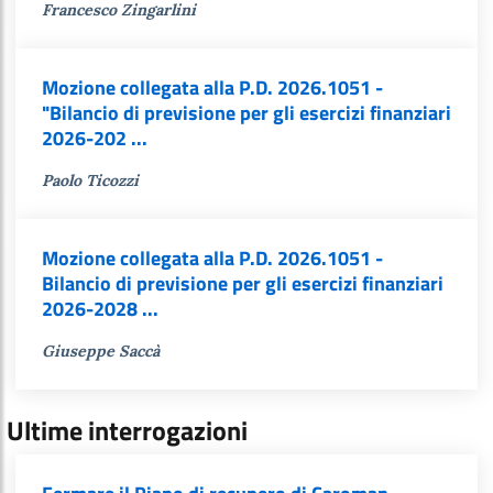
Francesco Zingarlini
Mozione collegata alla P.D. 2026.1051 -
"Bilancio di previsione per gli esercizi finanziari
2026-202 ...
Paolo Ticozzi
Mozione collegata alla P.D. 2026.1051 -
Bilancio di previsione per gli esercizi finanziari
2026-2028 ...
Giuseppe Saccà
Ultime interrogazioni