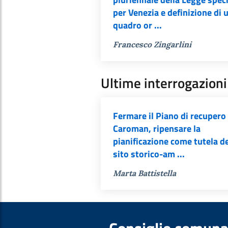
per Venezia e definizione di 
quadro or ...
Francesco Zingarlini
Ultime interrogazioni
Fermare il Piano di recupero 
Caroman, ripensare la
pianificazione come tutela d
sito storico-am ...
Marta Battistella