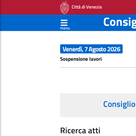
Città di Venezia
Consi
menu
Venerdì, 7 Agosto 2026
Sospensione lavori
Consiglio
Ricerca atti