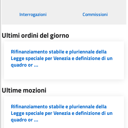
Interrogazioni
Commissioni
Ultimi ordini del giorno
Rifinanziamento stabile e pluriennale della
Legge speciale per Venezia e definizione di un
quadro or ...
Ultime mozioni
Rifinanziamento stabile e pluriennale della
Legge speciale per Venezia e definizione di un
quadro or ...