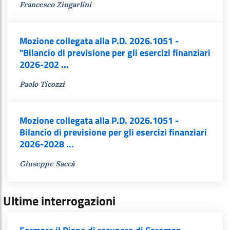
Francesco Zingarlini
Mozione collegata alla P.D. 2026.1051 -
"Bilancio di previsione per gli esercizi finanziari
2026-202 ...
Paolo Ticozzi
Mozione collegata alla P.D. 2026.1051 -
Bilancio di previsione per gli esercizi finanziari
2026-2028 ...
Giuseppe Saccà
Ultime interrogazioni