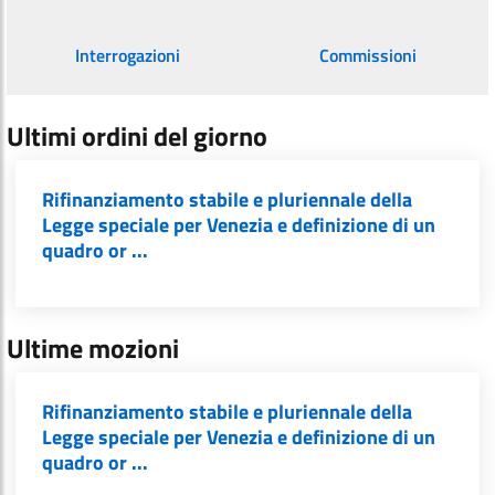
Interrogazioni
Commissioni
Ultimi ordini del giorno
Rifinanziamento stabile e pluriennale della
Legge speciale per Venezia e definizione di un
quadro or ...
Ultime mozioni
Rifinanziamento stabile e pluriennale della
Legge speciale per Venezia e definizione di un
quadro or ...