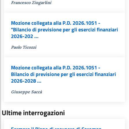
Francesco Zingarlini
Mozione collegata alla P.D. 2026.1051 -
"Bilancio di previsione per gli esercizi finanziari
2026-202 ...
Paolo Ticozzi
Mozione collegata alla P.D. 2026.1051 -
Bilancio di previsione per gli esercizi finanziari
2026-2028 ...
Giuseppe Saccà
Ultime interrogazioni